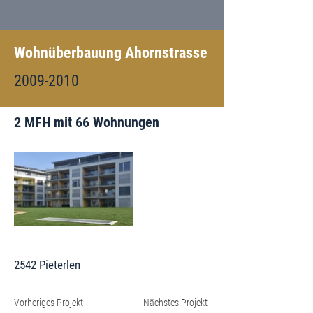
Wohnüberbauung Ahornstrasse
2009-2010
2 MFH mit 66 Wohnungen
2542 Pieterlen
Vorheriges Projekt
Nächstes Projekt