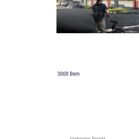
3000 Bern
Vorheriges Projekt