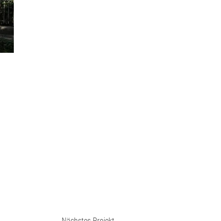
Nächstes Projekt