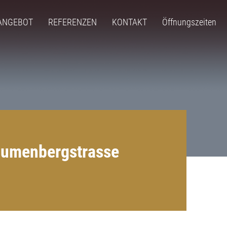
ANGEBOT
REFERENZEN
KONTAKT
Öffnungszeiten
lumenbergstrasse