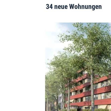
34 neue Wohnungen