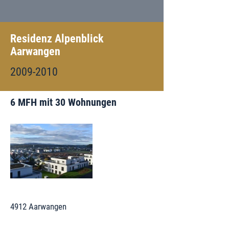
Residenz Alpenblick
Aarwangen
2009-2010
6 MFH mit 30 Wohnungen
4912 Aarwangen